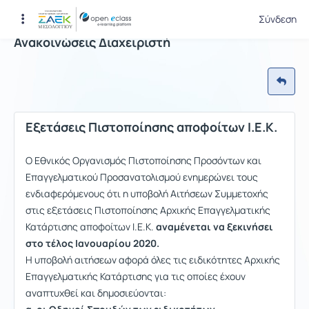
Σύνδεση
Ανακοινώσεις Διαχειριστή
Εξετάσεις Πιστοποίησης αποφοίτων Ι.Ε.Κ.
Ο Εθνικός Οργανισμός Πιστοποίησης Προσόντων και
Επαγγελματικού Προσανατολισμού ενημερώνει τους
ενδιαφερόμενους ότι η υποβολή Αιτήσεων Συμμετοχής
στις εξετάσεις Πιστοποίησης Αρχικής Επαγγελματικής
Κατάρτισης αποφοίτων Ι.Ε.Κ.
αναμένεται να ξεκινήσει
στο τέλος Ιανουαρίου 2020.
Η υποβολή αιτήσεων αφορά όλες τις ειδικότητες Αρχικής
Επαγγελματικής Κατάρτισης για τις οποίες έχουν
αναπτυχθεί και δημοσιεύονται: