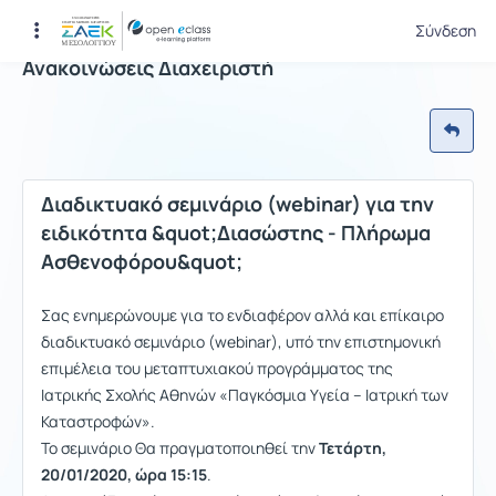
Σύνδεση
Ανακοινώσεις Διαχειριστή
Διαδικτυακό σεμινάριο (webinar) για την
ειδικότητα &quot;Διασώστης - Πλήρωμα
Ασθενοφόρου&quot;
Σας ενημερώνουμε για το ενδιαφέρον αλλά και επίκαιρο
διαδικτυακό σεμινάριο (webinar), υπό την επιστημονική
επιμέλεια του μεταπτυχιακού προγράμματος της
Ιατρικής Σχολής Αθηνών «Παγκόσμια Υγεία – Ιατρική των
Καταστροφών».
Το σεμινάριο Θα πραγματοποιηθεί την
Τετάρτη,
20/01/2020, ώρα 15:15
.