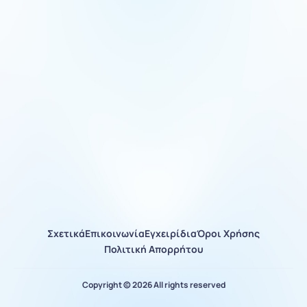
Σχετικά
Επικοινωνία
Εγχειρίδια
Όροι Χρήσης
Πολιτική Απορρήτου
Copyright © 2026 All rights reserved