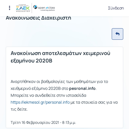
Σύνδεση
Ανακοινώσεις Διαχειριστή
Ανακοίνωση αποτελεσμάτων χειμερινού
εξαμήνου 2020Β
Αναρτήθηκαν οι βαθμολογίες των μαθημάτων για το
χειθμερινό εξάμηνο 2020Β στο
pesronal.info
.
Μπορείτε να συνδεθείτε στην ιστοσελίδα
https://iekmesol.gr/personal.info
με τα στοιχεία σας για να
τις δείτε.
Τρίτη 16 Φεβρουαρίου 2021 - 8:13 μ.μ.