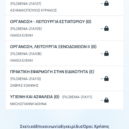
—
(FILOXENIA-21A107)
ΑΣΗΜΑΚΟΠΟΥΛΟΣ ΚΥΡΙΑΚΟΣ
ΟΡΓΑΝΩΣΗ - ΛΕΙΤΟΥΡΓΙΑ ΕΣΤΙΑΤΟΡΙΟΥ (Θ)
—
(FILOXENIA-21A109)
ΛΙΑΚΕΑ ΕΛΕΝΗ
ΟΡΓΑΝΩΣΗ, ΛΕΙΤΟΥΡΓΙΑ ΞΕΝΟΔΟΧΕΙΩΝ ΙΙ (Θ)
—
(FILOXENIA-21A108)
ΛΙΑΚΕΑ ΕΛΕΝΗ
ΠΡΑΚΤΙΚΗ ΕΦΑΡΜΟΓΗ ΣΤΗΝ ΕΙΔΙΚΟΤΗΤΑ (Ε)
—
(FILOXENIA-21A110)
ΖΑΒΡΑΣ ΙΩΑΝΝΗΣ
ΥΓΙΕΙΝΗ ΚΑΙ ΑΣΦΑΛΕΙΑ (Θ)
(FILOXENIA-21A111)
—
ΝΙΚΟΛΟΓΙΑΝΝΗ ΑΘΗΝΑ
Σχετικά
Επικοινωνία
Εγχειρίδια
Όροι Χρήσης