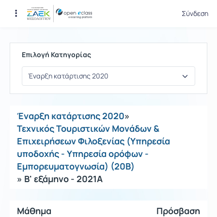
Σύνδεση
Μαθήματα
Επιλογή Κατηγορίας
Έναρξη κατάρτισης 2020
»
Τεχνικός Τουριστικών Μονάδων &
Επιχειρήσεων Φιλοξενίας (Υπηρεσία
υποδοχής - Υπηρεσία ορόφων -
Εμπορευματογνωσία) (20Β)
» Β' εξάμηνο - 2021Α
Μάθημα
Πρόσβαση