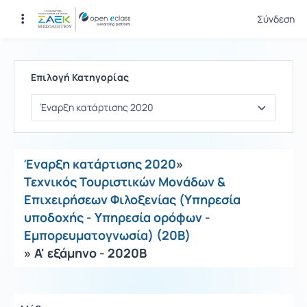
Σύνδεση
Μαθήματα
Επιλογή Κατηγορίας
Έναρξη κατάρτισης 2020
»
Τεχνικός Τουριστικών Μονάδων &
Επιχειρήσεων Φιλοξενίας (Υπηρεσία
υποδοχής - Υπηρεσία ορόφων -
Εμπορευματογνωσία) (20Β)
» Α' εξάμηνο - 2020Β