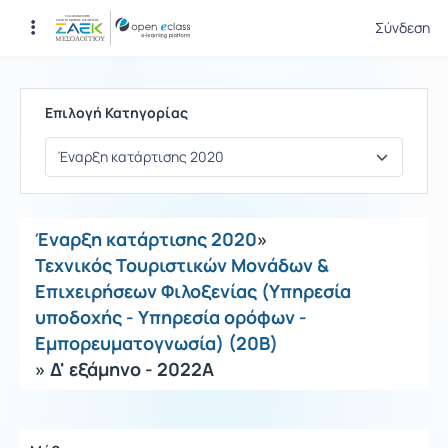
Σύνδεση
Μαθήματα
Επιλογή Κατηγορίας
Έναρξη κατάρτισης 2020
»
Τεχνικός Τουριστικών Μονάδων &
Επιχειρήσεων Φιλοξενίας (Υπηρεσία
υποδοχής - Υπηρεσία ορόφων -
Εμπορευματογνωσία) (20Β)
» Δ' εξάμηνο - 2022Α